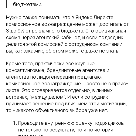
бюджетами.
Нужно также понимать, что в Яндекс.Директе
комиссионное вознаграждение может достигать от
3 до 9% от рекламного бюджета. Это официальная
схема через агентский кабинет, и если подрядчик
делится этой комиссией с сотрудником компании —
вы, как заказчик, об этом можете даже не знать.
Кроме того, практически все крупные
консалтинговые, брендинговые агентства и
агентства по лидогенерации предлагают
комиссионное вознаграждение. Просто не в прайс-
листе. Это оговаривается отдельно, в личных
встречах, "между делом". И если сотрудник
принимает решение под влиянием этой мотивации,
то никакого объективного выбора уже нет.
Проводите внутреннюю оценку подрядчиков
не только по результату, но и по истории