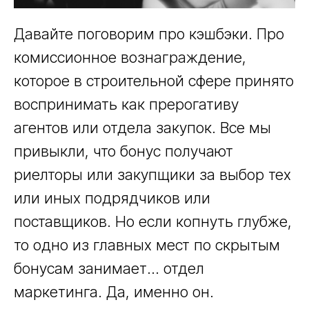
Давайте поговорим про кэшбэки. Про
комиссионное вознаграждение,
которое в строительной сфере принято
воспринимать как прерогативу
агентов или отдела закупок. Все мы
привыкли, что бонус получают
риелторы или закупщики за выбор тех
или иных подрядчиков или
поставщиков. Но если копнуть глубже,
то одно из главных мест по скрытым
бонусам занимает… отдел
маркетинга. Да, именно он.