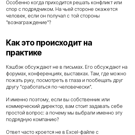
Особенно когда приходится решать конфликт или
спор с подрядчиком. На чьей стороне окажется
человек, если он получал с той стороны
"вознаграждение"?
Как это происходит на
практике
Кэшбэк обсуждают не в письмах. Его обсуждают на
форумах, конференциях, выставках. Там, где можно
пожать руку, посмотреть в глаза и пообещать друг
другу "сработаться по-человечески".
И именно поэтому, если вы собственник или
коммерческий директор, вам стоит задавать себе
простой вопрос: а почему мы выбрали именно эту
подрядную компанию?
Ответ часто кроется не в Excel-файле с