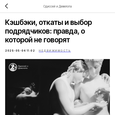
Одиссей и Девелопа
Кэшбэки, откаты и выбор
подрядчиков: правда, о
которой не говорят
2025-05-04 11:02
НЕДВИЖИМОСТЬ