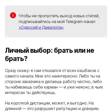
Чтобы не пропустить выход новых статей,
подписывайтесь на мой Telegram-канал
«Одиссей и Девелопа»
Личный выбор: брать или не
брать?
Сразу скажу: я сам отказался от всех кэшбэков с
самого начала. Мне это неинтересно. Либо ты на
стороне заказчика и делаешь работу честно, либо
ты набиваешь себе карман — и уже неясно, в чьих
интересах ты действуешь.
На короткой дистанции, может, и выгодно. На
длинной — это разрушает репутацию и доверие.