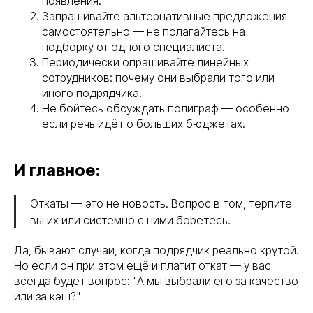
появления.
Запрашивайте альтернативные предложения
самостоятельно — не полагайтесь на
подборку от одного специалиста.
Периодически опрашивайте линейных
сотрудников: почему они выбрали того или
иного подрядчика.
Не бойтесь обсуждать полиграф — особенно
если речь идёт о больших бюджетах.
И главное:
Откаты — это не новость. Вопрос в том, терпите
вы их или системно с ними боретесь.
Да, бывают случаи, когда подрядчик реально крутой.
Но если он при этом ещё и платит откат — у вас
всегда будет вопрос: "А мы выбрали его за качество
или за кэш?"