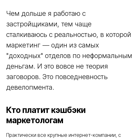
Чем дольше я работаю с
застройщиками, тем чаще
сталкиваюсь с реальностью, в которой
маркетинг — один из самых
"доходных" отделов по неформальным
деньгам. И это вовсе не теория
заговоров. Это повседневность
девелопмента.
Кто платит кэшбэки
маркетологам
Практически все крупные интернет-компании, с