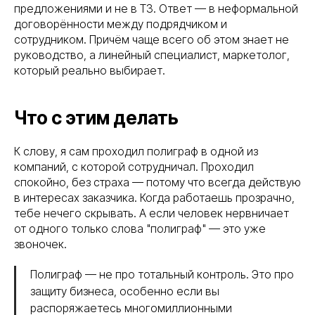
предложениями и не в ТЗ. Ответ — в неформальной
договорённости между подрядчиком и
сотрудником. Причём чаще всего об этом знает не
руководство, а линейный специалист, маркетолог,
который реально выбирает.
Что с этим делать
К слову, я сам проходил полиграф в одной из
компаний, с которой сотрудничал. Проходил
спокойно, без страха — потому что всегда действую
в интересах заказчика. Когда работаешь прозрачно,
тебе нечего скрывать. А если человек нервничает
от одного только слова "полиграф" — это уже
звоночек.
Полиграф — не про тотальный контроль. Это про
защиту бизнеса, особенно если вы
распоряжаетесь многомиллионными