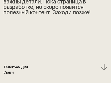
Телеграм Для
Связи