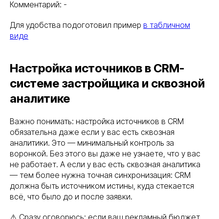
Комментарий: -
Для удобства подоготовил пример
в табличном
виде
Настройка источников в CRM-
системе застройщика и сквозной
аналитике
Важно понимать: настройка источников в CRM
обязательна даже если у вас есть сквозная
аналитики. Это — минимальный контроль за
воронкой. Без этого вы даже не узнаете, что у вас
не работает. А если у вас есть сквозная аналитика
— тем более нужна точная синхронизация: CRM
должна быть источником истины, куда стекается
всё, что было до и после заявки.
⚠️ Сразу оговорюсь: если ваш рекламный бюджет