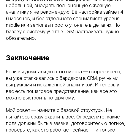
небольшой, внедрять полноценную сквозную
аналитику я не рекомендую. Её настройка займёт 4–
6 месяцев, и без отдельного специалиста уровня
middle или senior вы просто утонете в деталях. Но
базовую систему учёта в CRM настраивать нужно
обязательно.
Заключение
Если вы дочитали до этого места — скорее всего,
вы уже сталкивались с бардаком в CRM, ручными
выгрузками и искажённой аналитикой. И теперь у
вас есть пошаговое представление, как всё это
можно выстроить по-другому.
Мой совет — начните с базовой структуры. Не
пытайтесь сразу охватить всё. Определите, какие
поля должны быть в заявке, договоритесь о логике,
проверьте, как это работает сейчас — и только