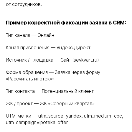
от сотрудников.
Пример корректной фиксации заявки в CRM:
Тип канала — Онлайн
Канал привлечения — Яндекс.Директ
Источник / Площадка — Сайт (sevkvart.ru)
Форма обращения — Заявка через форму
«Рассчитать ипотеку»
Тип контакта — Потенциальный клиент
ЖК / проект — ЖК «Северный квартал»
UTM-метки — utm_source=yandex, utm_medium=cpc,
utm_campaign=ipoteka_offer