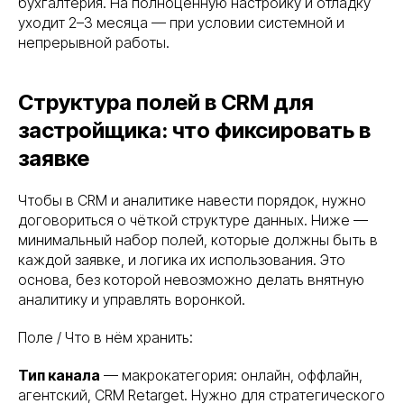
бухгалтерия. На полноценную настройку и отладку
уходит 2–3 месяца — при условии системной и
непрерывной работы.
Структура полей в CRM для
застройщика: что фиксировать в
заявке
Чтобы в CRM и аналитике навести порядок, нужно
договориться о чёткой структуре данных. Ниже —
минимальный набор полей, которые должны быть в
каждой заявке, и логика их использования. Это
основа, без которой невозможно делать внятную
аналитику и управлять воронкой.
Поле / Что в нём хранить:
Тип канала
— макрокатегория: онлайн, оффлайн,
агентский, CRM Retarget. Нужно для стратегического