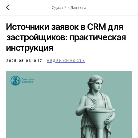
Одиссей и Девелопа
Источники заявок в CRM для
застройщиков: практическая
инструкция
2025-08-03 10:17
НЕДВИЖИМОСТЬ