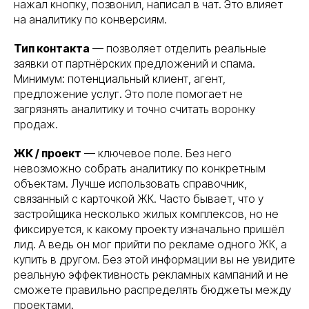
нажал кнопку, позвонил, написал в чат. Это влияет
на аналитику по конверсиям.
Тип контакта
— позволяет отделить реальные
заявки от партнёрских предложений и спама.
Минимум: потенциальный клиент, агент,
предложение услуг. Это поле помогает не
загрязнять аналитику и точно считать воронку
продаж.
ЖК / проект
— ключевое поле. Без него
невозможно собрать аналитику по конкретным
объектам. Лучше использовать справочник,
связанный с карточкой ЖК. Часто бывает, что у
застройщика несколько жилых комплексов, но не
фиксируется, к какому проекту изначально пришёл
лид. А ведь он мог прийти по рекламе одного ЖК, а
купить в другом. Без этой информации вы не увидите
реальную эффективность рекламных кампаний и не
сможете правильно распределять бюджеты между
проектами.