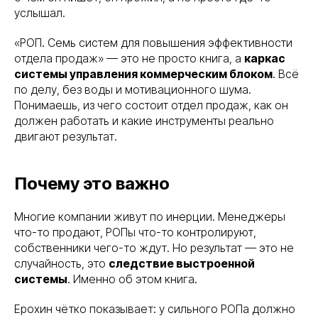
услышал.
«РОП. Семь систем для повышения эффективности
отдела продаж» — это не просто книга, а
каркас
системы управления коммерческим блоком
. Всё
по делу, без воды и мотивационного шума.
Понимаешь, из чего состоит отдел продаж, как он
должен работать и какие инструменты реально
двигают результат.
Почему это важно
Многие компании живут по инерции. Менеджеры
что-то продают, РОПы что-то контролируют,
собственники чего-то ждут. Но результат — это не
случайность, это
следствие выстроенной
системы
. Именно об этом книга.
Ерохин чётко показывает: у сильного РОПа должно