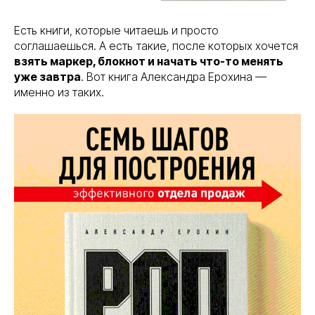
Есть книги, которые читаешь и просто
соглашаешься. А есть такие, после которых хочется
взять маркер, блокнот и начать что-то менять
уже завтра
. Вот книга Александра Ерохина —
именно из таких.