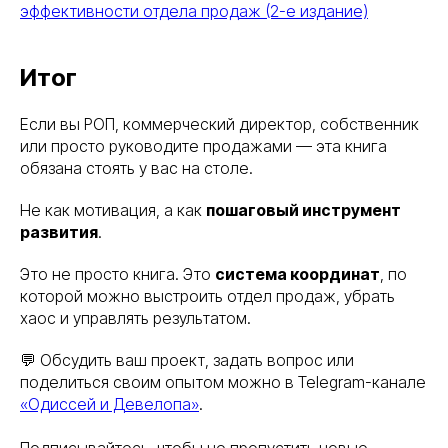
эффективности отдела продаж (2-е издание)
Итог
Если вы РОП, коммерческий директор, собственник
или просто руководите продажами — эта книга
обязана стоять у вас на столе.
Не как мотивация, а как
пошаговый инструмент
развития
.
Это не просто книга. Это
система координат
, по
которой можно выстроить отдел продаж, убрать
хаос и управлять результатом.
💬 Обсудить ваш проект, задать вопрос или
поделиться своим опытом можно в Telegram-канале
«Одиссей и Девелопа»
.