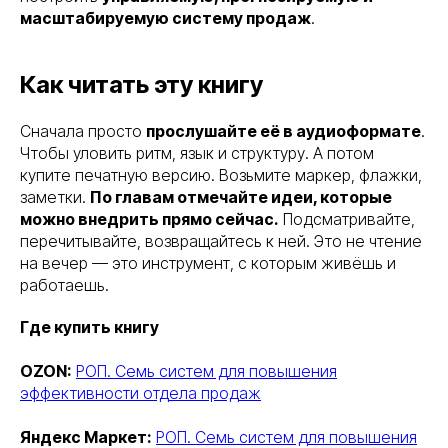
масштабируемую систему продаж
.
Как читать эту книгу
Сначала просто
прослушайте её в аудиоформате
.
Чтобы уловить ритм, язык и структуру. А потом
купите печатную версию. Возьмите маркер, флажки,
заметки.
По главам отмечайте идеи, которые
можно внедрить прямо сейчас.
Подсматривайте,
перечитывайте, возвращайтесь к ней. Это не чтение
на вечер — это инструмент, с которым живёшь и
работаешь.
Где купить книгу
OZON:
РОП. Семь систем для повышения
эффективности отдела продаж
Яндекс Маркет:
РОП. Семь систем для повышения