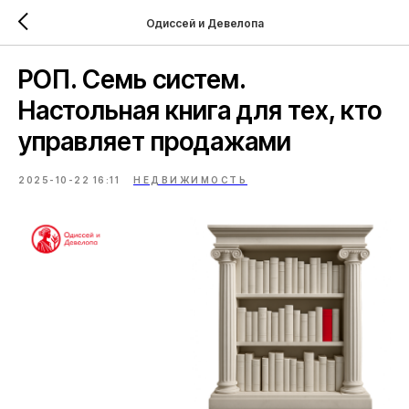
Одиссей и Девелопа
РОП. Семь систем.
Настольная книга для тех, кто
управляет продажами
2025-10-22 16:11
НЕДВИЖИМОСТЬ